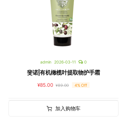
admin
2026-03-11
0
斐诺|有机橄榄叶提取物护手霜
¥
85.00
¥
89.00
4% Off
加入购物车