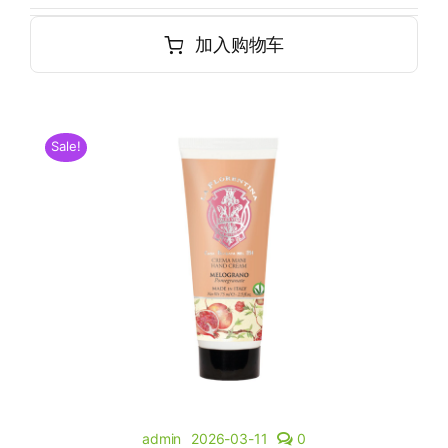
加入购物车
Sale!
admin
2026-03-11
0