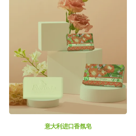
Wild Rose
意大利进口香氛皂