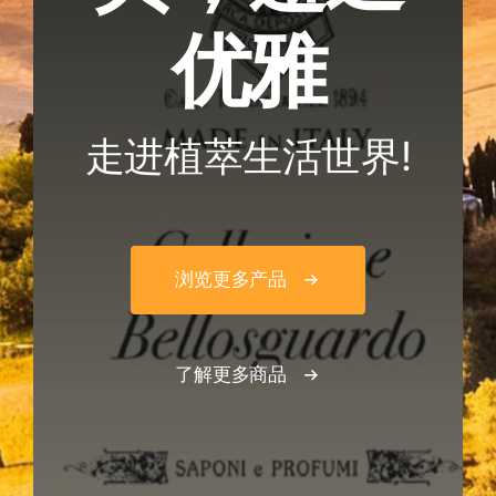
优雅
走进植萃生活世界!
浏览更多产品
了解更多商品