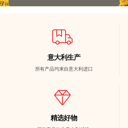
意大利生产
所有产品均来自意大利进口
精选好物