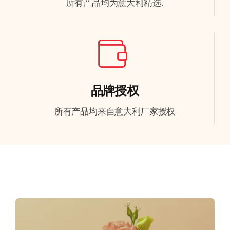
所有产品均为意大利精选.
品牌授权
所有产品均来自意大利厂家授权