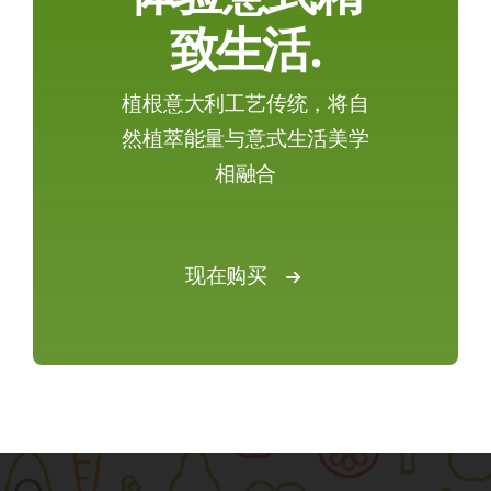
致生活.
植根意大利工艺传统，将自
然植萃能量与意式生活美学
相融合
现在购买