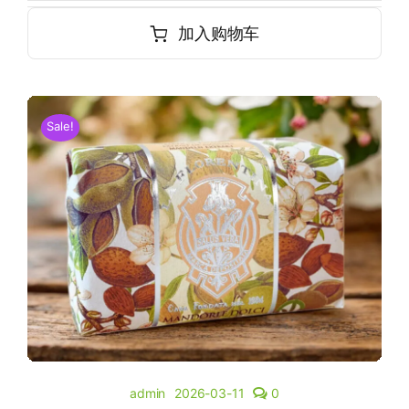
加入购物车
Sale!
admin
2026-03-11
0