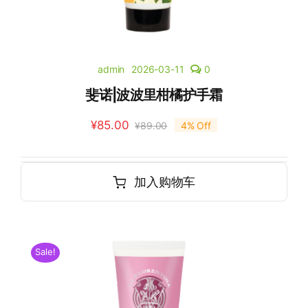
admin
2026-03-11
0
斐诺|波波里柑橘护手霜
¥
85.00
¥
89.00
4% Off
加入购物车
Sale!