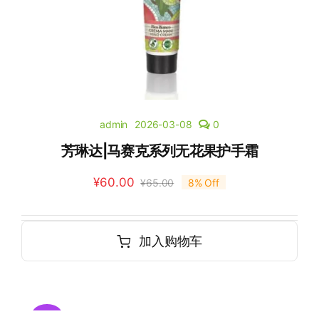
admin
2026-03-08
0
芳琳达|马赛克系列无花果护手霜
¥
60.00
¥
65.00
8% Off
加入购物车
Sale!