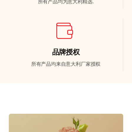
所有产品均为意大利精选.
品牌授权
所有产品均来自意大利厂家授权