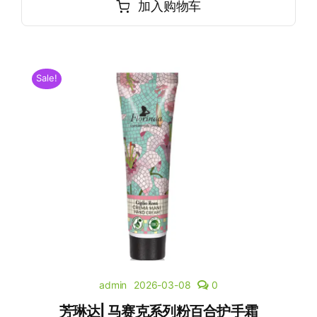
加入购物车
Sale!
admin
2026-03-08
0
芳琳达| 马赛克系列粉百合护手霜