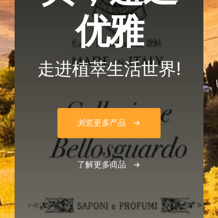
优雅
走进植萃生活世界!
浏览更多产品
了解更多商品