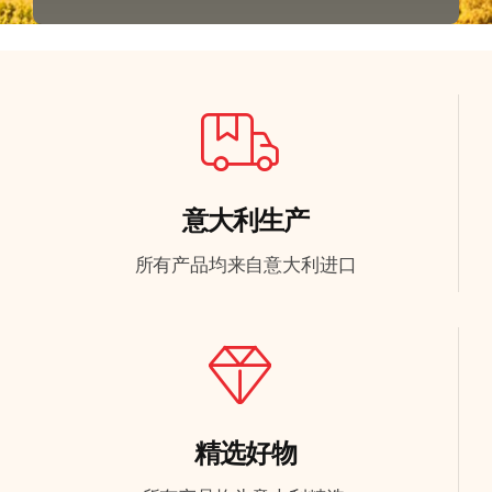
意大利生产
所有产品均来自意大利进口
精选好物