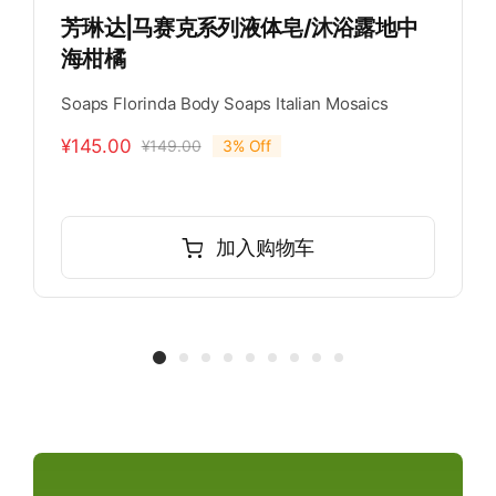
芳琳达|马赛克系列液体皂/沐浴露地中
海柑橘
Soaps Florinda Body Soaps Italian Mosaics
¥
145.00
¥
149.00
3% Off
加入购物车