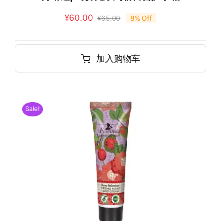
¥
60.00
¥
65.00
8% Off
加入购物车
Sale!