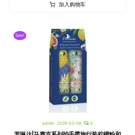
加入购物车
Sale!
admin
2026-03-08
0
芳琳达|马赛克系列护手霜旅行装柠檬粉和