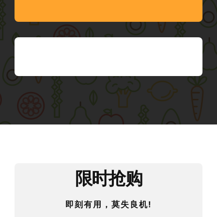
限时抢购
即刻有用，莫失良机!