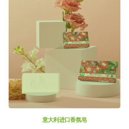
Wild Rose
意大利进口香氛皂