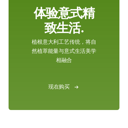
体验意式精
致生活.
植根意大利工艺传统，将自
然植萃能量与意式生活美学
相融合
现在购买