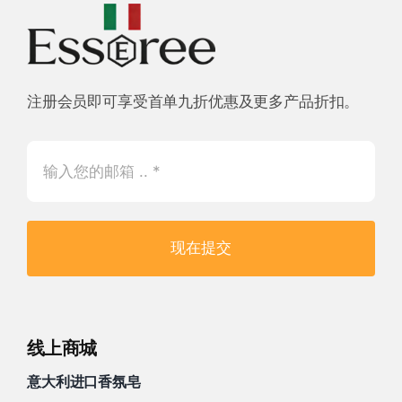
注册会员即可享受首单九折优惠及更多产品折扣。
现在提交
线上商城
意大利进口香氛皂