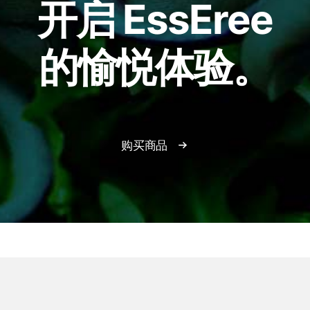
开启 EssEree
的愉悦体验。
购买商品