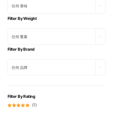
任何 香味
Filter By Weight
任何 重量
Filter By Brand
任何 品牌
Filter By Rating
(1)
评分
5
&sol;