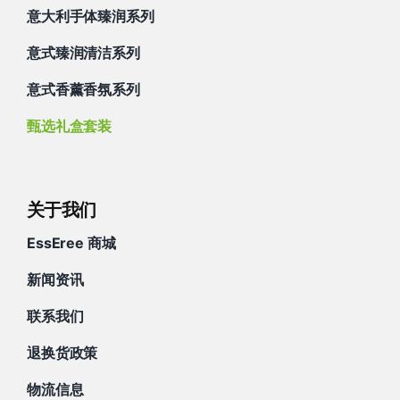
意大利手体臻润系列
意式臻润清洁系列
意式香薰香氛系列
甄选礼盒套装
关于我们
EssEree 商城
新闻资讯
联系我们
退换货政策
物流信息