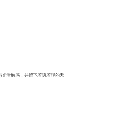
与光滑触感，并留下若隐若现的无