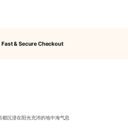
Fast & Secure Checkout
浴都沉浸在阳光充沛的地中海气息