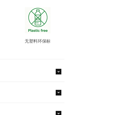
无塑料环保标