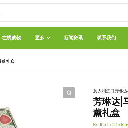
在线购物
更多
新闻资讯
联系我们
香薰礼盒
意大利进口芳琳达
芳琳达|
薰礼盒
Be the first to le