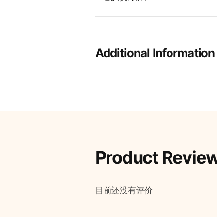
Additional Information
Product Revie
目前还没有评价