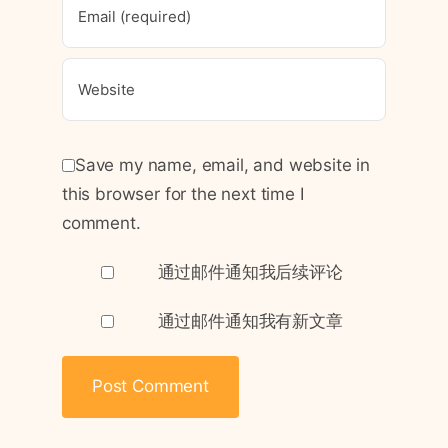
Save my name, email, and website in
this browser for the next time I
comment.
通过邮件通知我后续评论
通过邮件通知我有新文章