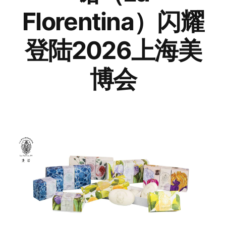
Florentina）闪耀
登陆2026上海美
博会