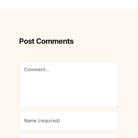
Post Comments
Comment