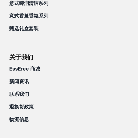
意式臻润清洁系列
意式香薰香氛系列
甄选礼盒套装
关于我们
EssEree 商城
新闻资讯
联系我们
退换货政策
物流信息