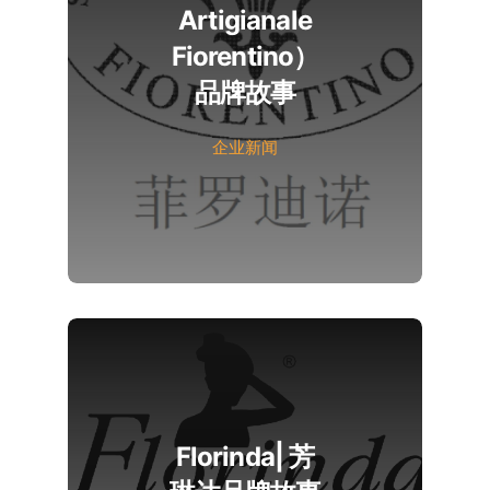
Artigianale
Fiorentino）
品牌故事
企业新闻
Florinda| 芳