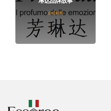
琳达品牌故事
企业新闻