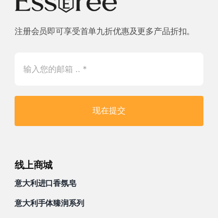
注册会员即可享受首单九折优惠及更多产品折扣。
现在提交
线上商城
意大利进口香氛皂
意大利手体臻润系列