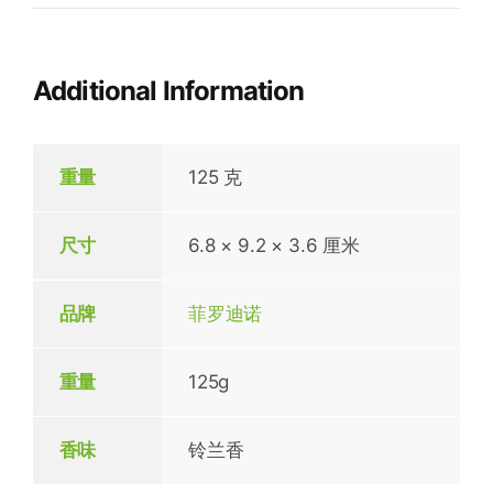
Additional Information
重量
125 克
尺寸
6.8 × 9.2 × 3.6 厘米
品牌
菲罗迪诺
重量
125g
香味
铃兰香