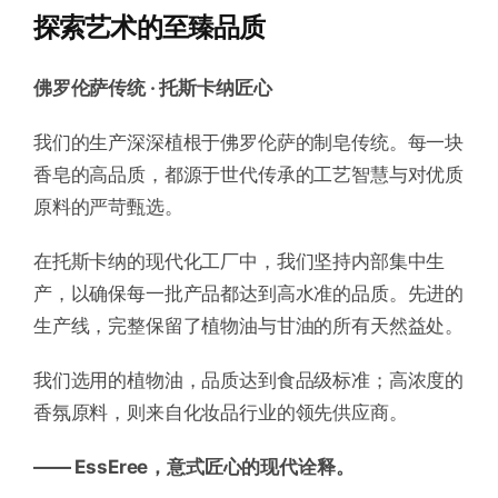
探索艺术的至臻品质
佛罗伦萨传统 · 托斯卡纳匠心
我们的生产深深植根于佛罗伦萨的制皂传统。每一块
香皂的高品质，都源于世代传承的工艺智慧与对优质
原料的严苛甄选。
在托斯卡纳的现代化工厂中，我们坚持内部集中生
产，以确保每一批产品都达到高水准的品质。先进的
生产线，完整保留了植物油与甘油的所有天然益处。
我们选用的植物油，品质达到食品级标准；高浓度的
香氛原料，则来自化妆品行业的领先供应商。
—— EssEree，意式匠心的现代诠释。