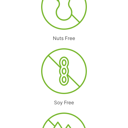
Nuts Free
Soy Free