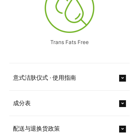
Trans Fats Free
意式洁肤仪式 · 使用指南
成分表
配送与退换货政策