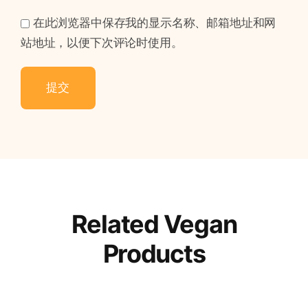
在此浏览器中保存我的显示名称、邮箱地址和网
站地址，以便下次评论时使用。
Related Vegan
Products