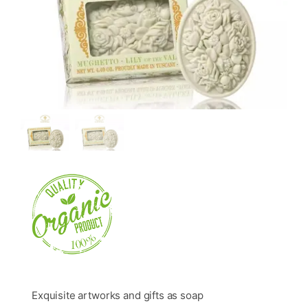
Exquisite artworks and gifts as soap