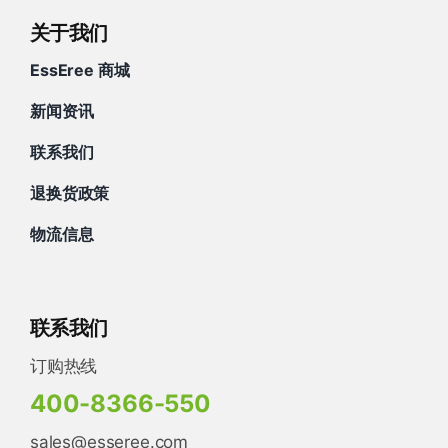
关于我们
EssEree 商城
新闻资讯
联系我们
退换货政策
物流信息
联系我们
订购热线
400-8366-550
sales@esseree.com