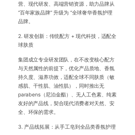
营、现代研发、高端营销资源，助力品牌从
“百年家族品牌” 升级为 “全球奢华香氛护理
品牌。
2. 研发创新：传统配方 + 现代科技，适配全
球肤质
集团成立专业研发团队，在不改变核心配方
与天然属性的前提下，优化产品质地、香氛
持久度、滋养功效，适配全球不同肤质（敏
感肌、干性肌、油性肌），同时推出无
parabens（尼泊金酯）、无人工色素、纯素
友好的产品线，契合现代消费者对天然、安
全、环保的需求。
3. 产品线拓展：从手工皂到全品类香氛护理