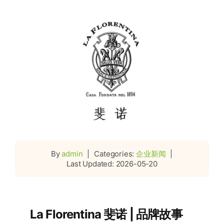
Categories:
企业新闻
By
admin
|
|
Last Updated: 2026-05-20
La Florentina 斐诺 | 品牌故事