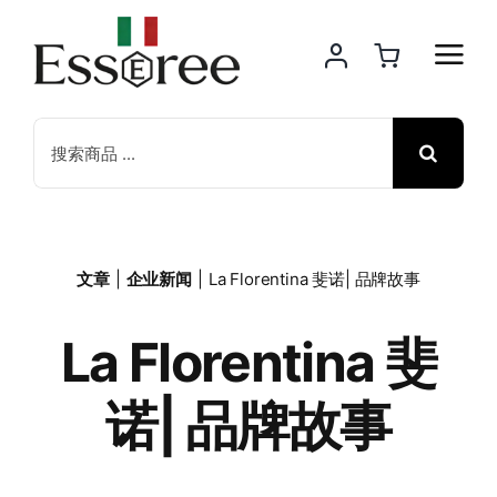
Skip
to
content
Search
for:
文章
企业新闻
La Florentina 斐诺| 品牌故事
La Florentina 斐
诺| 品牌故事