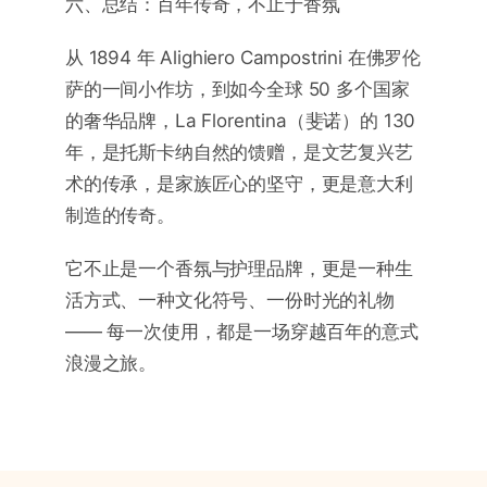
六、总结：百年传奇，不止于香氛
从 1894 年 Alighiero Campostrini 在佛罗伦
萨的一间小作坊，到如今全球 50 多个国家
的奢华品牌，La Florentina（斐诺）的 130
年，是托斯卡纳自然的馈赠，是文艺复兴艺
术的传承，是家族匠心的坚守，更是意大利
制造的传奇。
它不止是一个香氛与护理品牌，更是一种生
活方式、一种文化符号、一份时光的礼物
—— 每一次使用，都是一场穿越百年的意式
浪漫之旅。