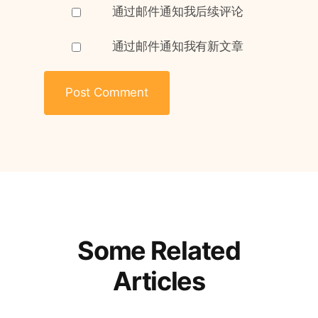
通过邮件通知我后续评论
通过邮件通知我有新文章
Some Related
Articles