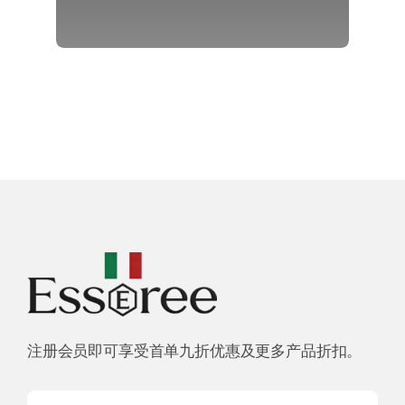
注册会员即可享受首单九折优惠及更多产品折扣。