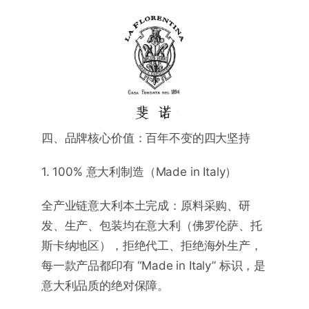
四、品牌核心价值：百年不变的四大坚持
1. 100% 意大利制造（Made in Italy）
全产业链意大利本土完成：原料采购、研
发、生产、包装均在意大利（佛罗伦萨、托
斯卡纳地区），拒绝代工、拒绝海外生产，
每一款产品都印有 “Made in Italy” 标识，是
意大利品质的绝对保障。