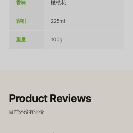
香味
橄榄花
容积
225ml
重量
100g
Product Reviews
目前还没有评价