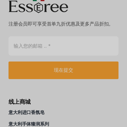
注册会员即可享受首单九折优惠及更多产品折扣。
现在提交
线上商城
意大利进口香氛皂
意大利手体臻润系列