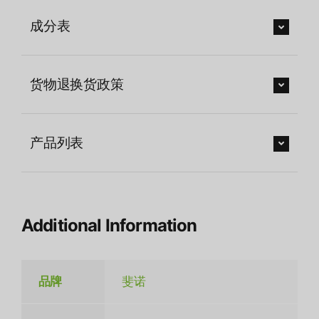
成分表
货物退换货政策
产品列表
Additional Information
品牌
斐诺