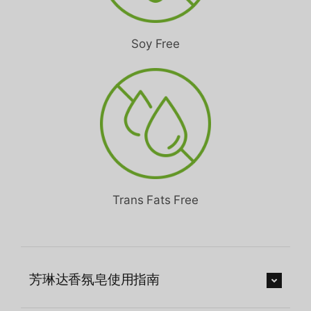
Soy Free
Trans Fats Free
芳琳达香氛皂使用指南