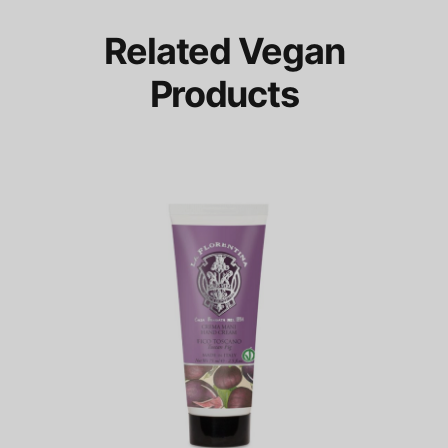
Related Vegan
Products