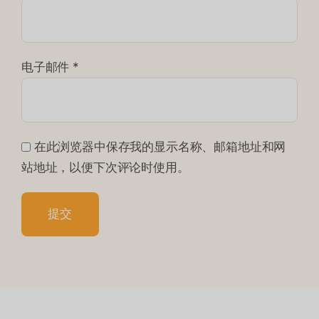
电子邮件
*
在此浏览器中保存我的显示名称、邮箱地址和网
站地址，以便下次评论时使用。