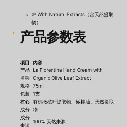
🌱 With Natural Extracts（含天然提取
物）
产品参数表
项目
内容
产品
La Florentina Hand Cream with
名称
Organic Olive Leaf Extract
规格
75ml
包装
1支
核心
有机橄榄叶提取物、橄榄油、天然提取
成分
物
成分
100% 天然来源
来源