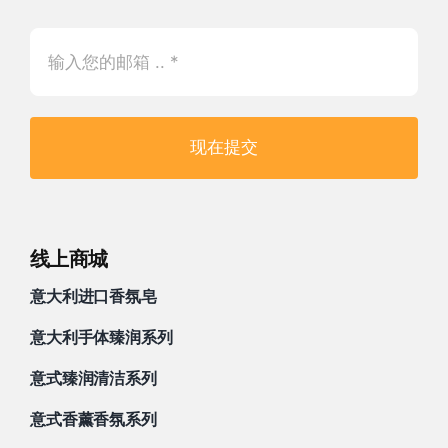
现在提交
线上商城
意大利进口香氛皂
意大利手体臻润系列
意式臻润清洁系列
意式香薰香氛系列