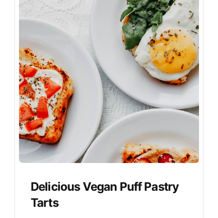
Delicious Vegan Puff Pastry
Tarts