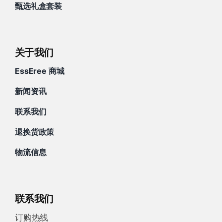
甄选礼盒套装
关于我们
EssEree 商城
新闻资讯
联系我们
退换货政策
物流信息
联系我们
订购热线