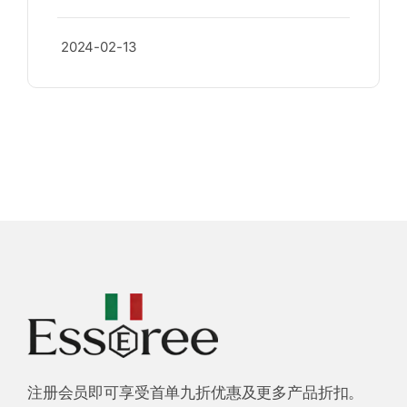
2024-02-13
注册会员即可享受首单九折优惠及更多产品折扣。