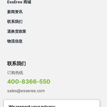
EssEree 商城
新闻资讯
联系我们
退换货政策
物流信息
联系我们
订购热线
400-8366-550
sales@esseree.com
We respect your privacy