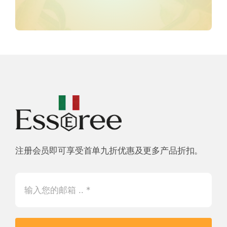
注册会员即可享受首单九折优惠及更多产品折扣。